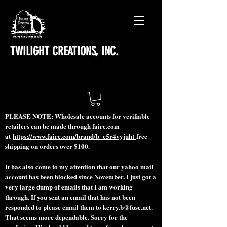
TWILIGHT CREATIONS, INC.
PLEASE NOTE: Wholesale accounts for verifiable
retailers can be made through faire.com
at
https://www.faire.com/brand/b_c5r4vyjuht
free
shipping on orders over $100.
It has also come to my attention that our yahoo mail
account has been blocked since November. I just got a
very large dump of emails that I am working
through. If you sent an email that has not been
responded to please email them to
kerry.b@fuse.net
.
That seems more dependable. Sorry for the