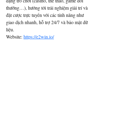
dạng trò chơi (casino, thể thao, game đổi 
thưởng…), hướng tới trải nghiệm giải trí và 
đặt cược trực tuyến với các tính năng như 
giao dịch nhanh, hỗ trợ 24/7 và bảo mật dữ 
liệu.
Website: 
https://e2win.io/
Phone: 0938 771 602
Địa chỉ: 51 Đường Nguyễn Sơn Hà, 
Phường 5, Quận 3, Hồ Chí Minh, Việt Nam
Email: support@e2win.io
Tags: #e2win #nhacaie2win #e2winio 
#trangchue2win #e2winbet #casinoe2win
Email Contact:
twilightcreationsinc@yahoo.com
8594420598
Dayton, KY 41074 USA